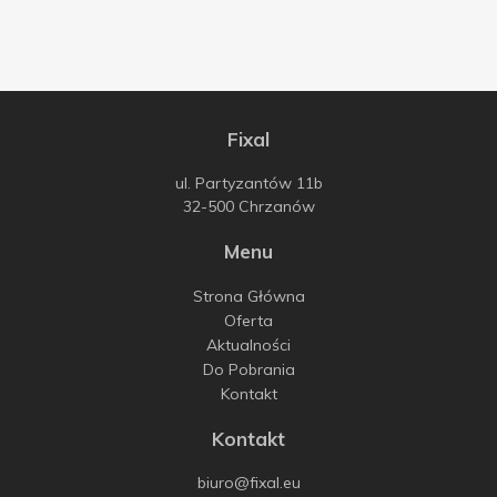
Fixal
ul. Partyzantów 11b
32-500
Chrzanów
Menu
Strona Główna
Oferta
Aktualności
Do Pobrania
Kontakt
Kontakt
biuro@fixal.eu